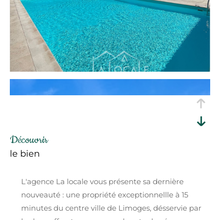
découvrir
le bien
L'agence La locale vous présente sa dernière
nouveauté : une propriété exceptionnellle à 15
minutes du centre ville de Limoges, désservie par