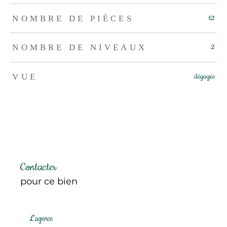
NOMBRE DE PIÈCES
12
NOMBRE DE NIVEAUX
2
VUE
dégagée
Contacter
pour ce bien
L'agence