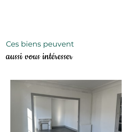
Ces biens peuvent
aussi vous intéresser