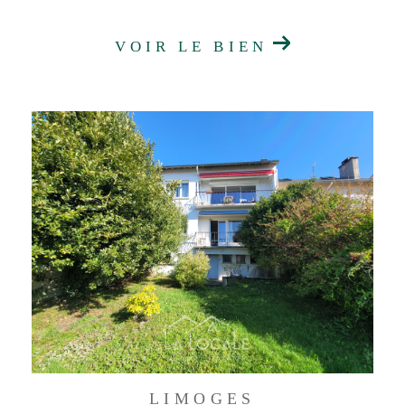
VOIR LE BIEN
LIMOGES