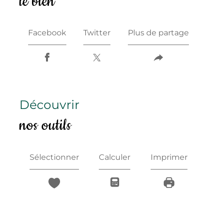
le bien
Facebook
Twitter
Plus de partage
découvrir
nos outils
Sélectionner
Calculer
Imprimer