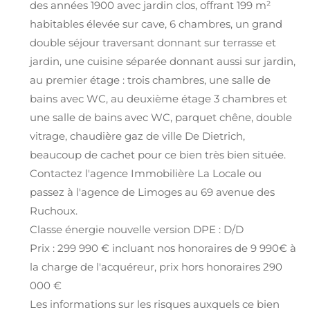
des années 1900 avec jardin clos, offrant 199 m²
habitables élevée sur cave, 6 chambres, un grand
double séjour traversant donnant sur terrasse et
jardin, une cuisine séparée donnant aussi sur jardin,
au premier étage : trois chambres, une salle de
bains avec WC, au deuxième étage 3 chambres et
une salle de bains avec WC, parquet chêne, double
vitrage, chaudière gaz de ville De Dietrich,
beaucoup de cachet pour ce bien très bien située.
Contactez l'agence Immobilière La Locale ou
passez à l'agence de Limoges au 69 avenue des
Ruchoux.
Classe énergie nouvelle version DPE : D/D
Prix : 299 990 € incluant nos honoraires de 9 990€ à
la charge de l'acquéreur, prix hors honoraires 290
000 €
Les informations sur les risques auxquels ce bien