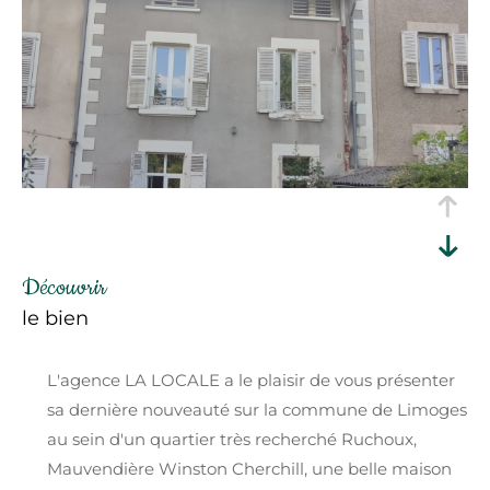
découvrir
le bien
L'agence LA LOCALE a le plaisir de vous présenter
sa dernière nouveauté sur la commune de Limoges
au sein d'un quartier très recherché Ruchoux,
Mauvendière Winston Cherchill, une belle maison