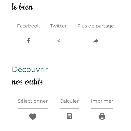
le bien
Facebook
Twitter
Plus de partage
découvrir
nos outils
Sélectionner
Calculer
Imprimer