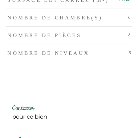
NOMBRE DE CHAMBRE(S)
6
NOMBRE DE PIÈCES
8
NOMBRE DE NIVEAUX
3
Contacter
pour ce bien