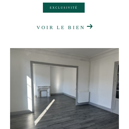
EXCLUSIVITÉ
VOIR LE BIEN