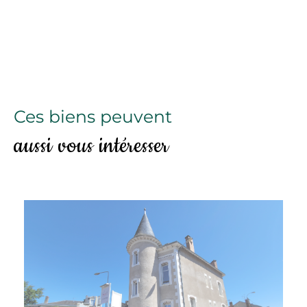
Ces biens peuvent
aussi vous intéresser