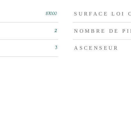
eurs
87000
SURFACE LOI 
2
NOMBRE DE PI
3
ASCENSEUR