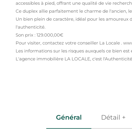
accessibles à pied, offrant une qualité de vie recherc
Ce duplex allie parfaitement le charme de l'ancien, 
Un bien plein de caractère, idéal pour les amoureux 
l'authenticité.
Son prix : 129.000,00€
Pour visiter, contactez votre conseiller La Locale . ww
Les informations sur les risques auxquels ce bien est 
L'agence immobilière LA LOCALE, c'est l'Authenticité 
Général
Détail +