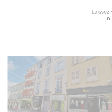
Laissez
ni