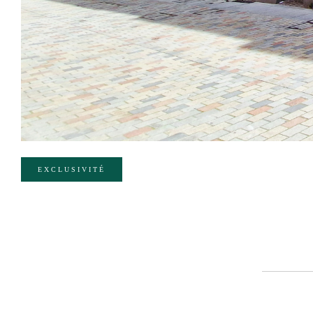
EXCLUSIVITÉ