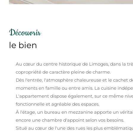
découvrir
le bien
Au cœur du centre historique de Limoges, dans la tr
copropriété de caractère pleine de charme.
Dès l'entrée, l'atmosphère chaleureuse et le cachet d
moments en famille ou entre amis. La cuisine indépe
L'appartement dispose également, sur ce même nivea
fonctionnelle et agréable des espaces.
À l'étage, un bureau en mezzanine apporte un véritab
encore une chambre d'appoint selon vos besoins.
Situé au cœur de l'une des rues les plus emblématiq