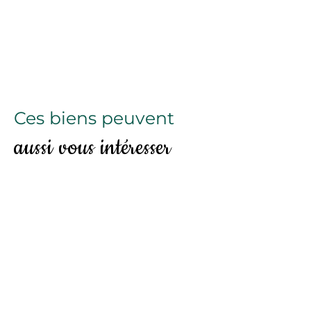
Ces biens peuvent
aussi vous intéresser