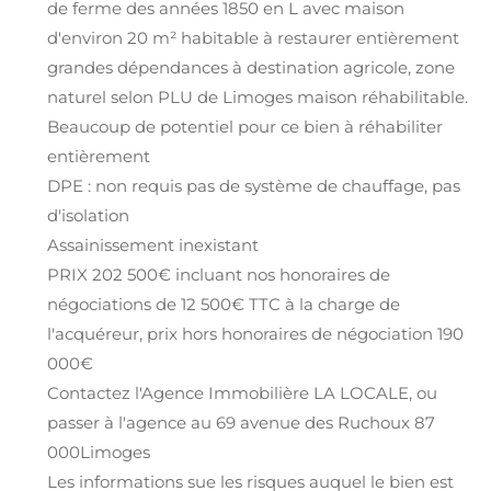
de ferme des années 1850 en L avec maison
d'environ 20 m² habitable à restaurer entièrement
grandes dépendances à destination agricole, zone
naturel selon PLU de Limoges maison réhabilitable.
Beaucoup de potentiel pour ce bien à réhabiliter
entièrement
DPE : non requis pas de système de chauffage, pas
d'isolation
Assainissement inexistant
PRIX 202 500€ incluant nos honoraires de
négociations de 12 500€ TTC à la charge de
l'acquéreur, prix hors honoraires de négociation 190
000€
Contactez l'Agence Immobilière LA LOCALE, ou
passer à l'agence au 69 avenue des Ruchoux 87
000Limoges
Les informations sue les risques auquel le bien est