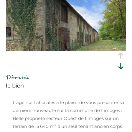
découvrir
le bien
L'agence LaLocales a le plaisir de vous présenter sa
dernière nouveauté sur la commune de Limoges :
Belle propriété secteur Ouest de Limoges sur un
terrain de 13 640 m² d'un seul tenant ancien corps