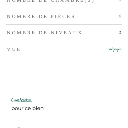
NOMBRE DE PIÈCES
6
NOMBRE DE NIVEAUX
2
VUE
dégagée
Contacter
pour ce bien