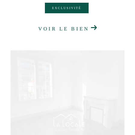
EXCLUSIVITÉ
VOIR LE BIEN