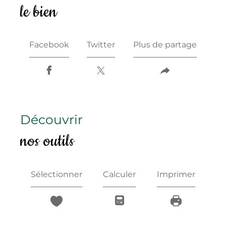
le bien
Facebook
Twitter
Plus de partage
découvrir
nos outils
Sélectionner
Calculer
Imprimer