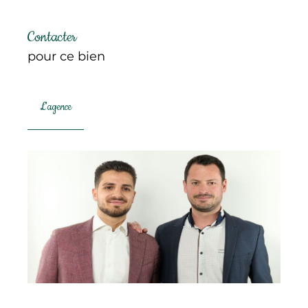
Contacter
pour ce bien
L'agence