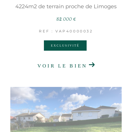
4224m2 de terrain proche de Limoges
82 000 €
REF : VAP40000032
EXCLUSIVITÉ
VOIR LE BIEN