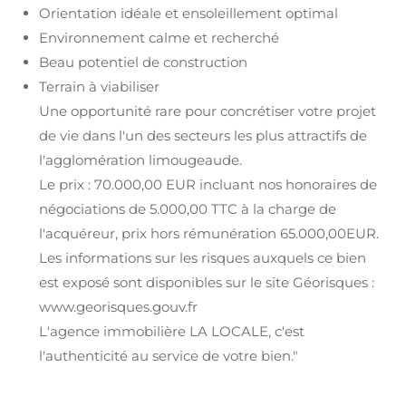
Orientation idéale et ensoleillement optimal
Environnement calme et recherché
Beau potentiel de construction
Terrain à viabiliser
Une opportunité rare pour concrétiser votre projet
de vie dans l'un des secteurs les plus attractifs de
l'agglomération limougeaude.
Le prix : 70.000,00 EUR incluant nos honoraires de
négociations de 5.000,00 TTC à la charge de
l'acquéreur, prix hors rémunération 65.000,00EUR.
Les informations sur les risques auxquels ce bien
est exposé sont disponibles sur le site Géorisques :
www.georisques.gouv.fr
L'agence immobilière LA LOCALE, c'est
l'authenticité au service de votre bien."