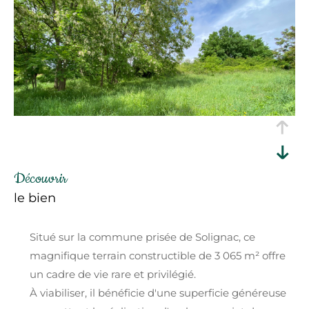
découvrir
le bien
Situé sur la commune prisée de Solignac, ce
magnifique terrain constructible de 3 065 m² offre
un cadre de vie rare et privilégié.
À viabiliser, il bénéficie d'une superficie généreuse