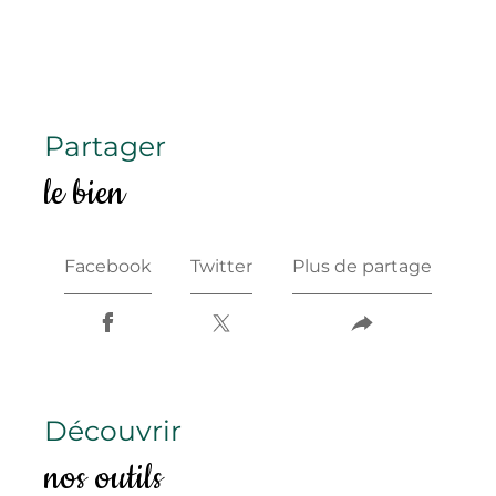
partager
le bien
Facebook
Twitter
Plus de partage
découvrir
nos outils