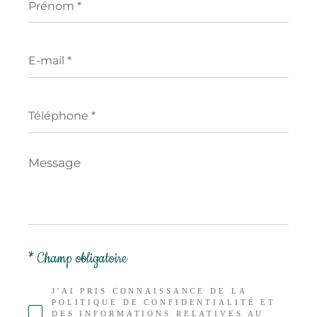
*
E-
mail
*
Téléphone
*
Message
*
* Champ obligatoire
J'AI PRIS CONNAISSANCE DE LA
POLITIQUE DE CONFIDENTIALITÉ ET
DES INFORMATIONS RELATIVES AU