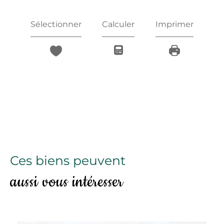
Sélectionner
Calculer
Imprimer
Ces biens peuvent
aussi vous intéresser