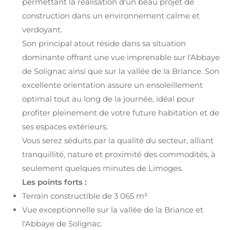
permettant la réalisation d'un beau projet de
construction dans un environnement calme et
verdoyant.
Son principal atout réside dans sa situation
dominante offrant une vue imprenable sur l'Abbaye
de Solignac ainsi que sur la vallée de la Briance. Son
excellente orientation assure un ensoleillement
optimal tout au long de la journée, idéal pour
profiter pleinement de votre future habitation et de
ses espaces extérieurs.
Vous serez séduits par la qualité du secteur, alliant
tranquillité, nature et proximité des commodités, à
seulement quelques minutes de Limoges.
Les points forts :
Terrain constructible de 3 065 m²
Vue exceptionnelle sur la vallée de la Briance et
l'Abbaye de Solignac.