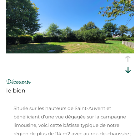
découvrir
le bien
Située sur les hauteurs de Saint-Auvent et
bénéficiant d’une vue dégagée sur la campagne
limousine, voici cette bâtisse typique de notre
région de plus de 114 m2 avec au rez-de-chaussée ;