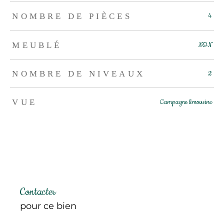
NOMBRE DE PIÈCES
4
MEUBLÉ
NON
NOMBRE DE NIVEAUX
2
VUE
Campagne limousine
Contacter
pour ce bien