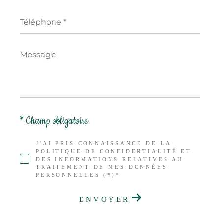
Téléphone
*
Message
*
* Champ obligatoire
J'AI PRIS CONNAISSANCE DE LA
POLITIQUE DE CONFIDENTIALITÉ ET
DES INFORMATIONS RELATIVES AU
TRAITEMENT DE MES DONNÉES
PERSONNELLES (*)*
ENVOYER