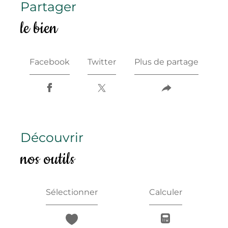
partager
le bien
Facebook
Twitter
Plus de partage
découvrir
nos outils
Sélectionner
Calculer