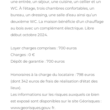
une entrée, un séjour, une cuisine, un cellier et un
WC. À l’étage, trois chambres confortables, un
bureau, un dressing, une salle d’eau ainsi qu’un
deuxième WC. La maison bénéficie d'un chauffage
au bois avec un complément électrique. Libre
début octobre 2024.
Loyer charges comprises : 700 euros
Charges : 0 €
Dépôt de garantie : 700 euros
Honoraires à la charge du locataire : 798 euros
(dont 342 euros de frais de réalisation d'état des
lieux).
Les informations sur les risques auxquels ce bien
est exposé sont disponibles sur le site Géorisques :
www.georisques.gouv. fr.